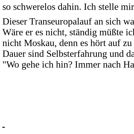
so schwerelos dahin. Ich stelle mi
Dieser Transeuropalauf an sich war
Wäre er es nicht, ständig müßte ic
nicht Moskau, denn es hört auf zu e
Dauer sind Selbsterfahrung und da
"Wo gehe ich hin? Immer nach Hau