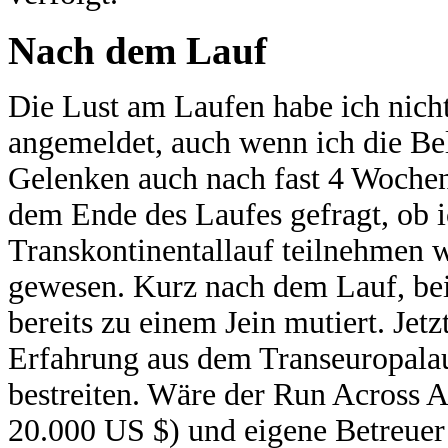
Nach dem Lauf
Die Lust am Laufen habe ich nicht
angemeldet, auch wenn ich die Be
Gelenken auch nach fast 4 Wochen
dem Ende des Laufes gefragt, ob 
Transkontinentallauf teilnehmen w
gewesen. Kurz nach dem Lauf, bei 
bereits zu einem Jein mutiert. Jet
Erfahrung aus dem Transeuropalau
bestreiten. Wäre der Run Across A
20.000 US $) und eigene Betreuer 