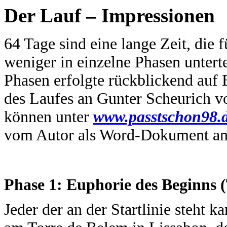
Der Lauf – Impressionen
64 Tage sind eine lange Zeit, die 
weniger in einzelne Phasen untert
Phasen erfolgte rückblickend auf 
des Laufes an Gunter Scheurich v
können unter
www.passtschon98.d
vom Autor als Word-Dokument an
Phase 1: Euphorie des Beginns (
Jeder der an der Startlinie steht ka