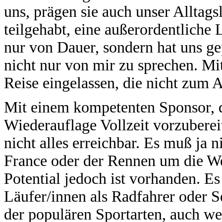
uns, prägen sie auch unser Alltag
teilgehabt, eine außerordentliche L
nur von Dauer, sondern hat uns ge
nicht nur von mir zu sprechen. Mi
Reise eingelassen, die nicht zum 
Mit einem kompetenten Sponsor, de
Wiederauflage Vollzeit vorzubereit
nicht alles erreichbar. Es muß ja n
France oder der Rennen um die We
Potential jedoch ist vorhanden. Es
Läufer/innen als Radfahrer oder S
der populären Sportarten, auch wen