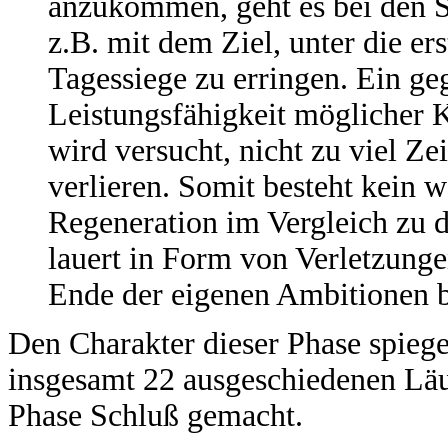
anzukommen, geht es bei den S
z.B. mit dem Ziel, unter die e
Tagessiege zu erringen. Ein geg
Leistungsfähigkeit möglicher 
wird versucht, nicht zu viel Ze
verlieren. Somit besteht kein 
Regeneration im Vergleich zu 
lauert in Form von Verletzunge
Ende der eigenen Ambitionen 
Den Charakter dieser Phase spiege
insgesamt 22 ausgeschiedenen Lä
Phase Schluß gemacht.