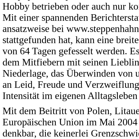
Hobby betrieben oder auch nur ko
Mit einer spannenden Berichtersta
ansatzweise bei www.steppenhahn.
stattgefunden hat, kann eine breit
von 64 Tagen gefesselt werden. E
dem Mitfiebern mit seinen Lieblin
Niederlage, das Überwinden von u
an Leid, Freude und Verzweiflung,
Intensität im eigenen Alltagslebe
Mit dem Beitritt von Polen, Litau
Europäischen Union im Mai 2004 i
denkbar, die keinerlei Grenzschwi