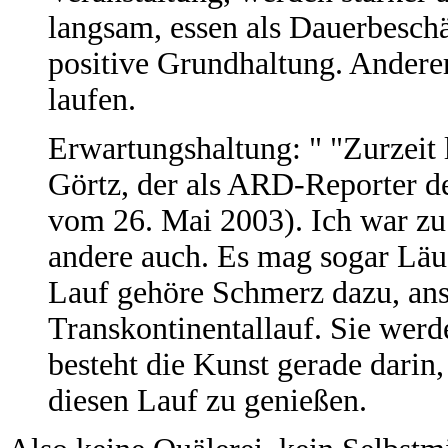
langsam, essen als Dauerbeschäf
positive Grundhaltung. Anderers
laufen.
Erwartungshaltung: " "Zurzeit 
Görtz, der als ARD-Reporter de
vom 26. Mai 2003). Ich war zu
andere auch. Es mag sogar Läuf
Lauf gehöre Schmerz dazu, anso
Transkontinentallauf. Sie werd
besteht die Kunst gerade darin
diesen Lauf zu genießen.