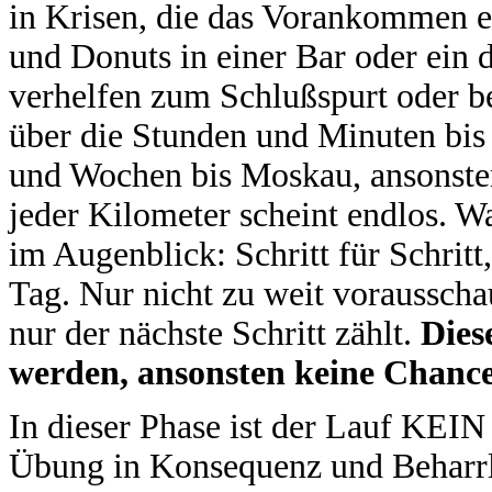
in Krisen, die das Vorankommen 
und Donuts in einer Bar oder ein 
verhelfen zum Schlußspurt oder be
über die Stunden und Minuten bis
und Wochen bis Moskau, ansonsten
jeder Kilometer scheint endlos. Wa
im Augenblick: Schritt für Schrit
Tag. Nur nicht zu weit vorausschau
nur der nächste Schritt zählt.
Dies
werden, ansonsten keine Chance
In dieser Phase ist der Lauf KEI
Übung in Konsequenz und Beharrli