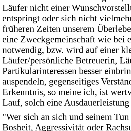
Läufer nicht einer Wunschvorstell
entspringt oder sich nicht vielmeh
früheren Zeiten unserem Überlebe
eine Zweckgemeinschaft wie bei e
notwendig, bzw. wird auf einer kl
Läufer/persönliche Betreuerin, Läu
Partikularinteressen besser einbri
auspendeln, gegenseitiges Verständ
Erkenntnis, so meine ich, ist wert
Lauf, solch eine Ausdauerleistung 
"Wer sich an sich und seinem Tun 
Bosheit, Aggressivität oder Rachs