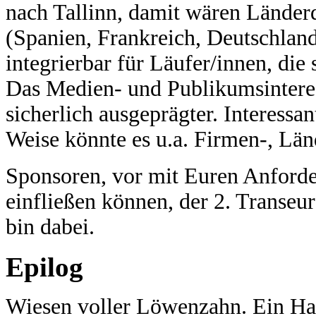
nach Tallinn, damit wären Lände
(Spanien, Frankreich, Deutschland,
integrierbar für Läufer/innen, die
Das Medien- und Publikumsinteres
sicherlich ausgeprägter. Interessa
Weise könnte es u.a. Firmen-, Lä
Sponsoren, vor mit Euren Anforde
einfließen können, der 2. Transeu
bin dabei.
Epilog
Wiesen voller Löwenzahn. Ein Ha