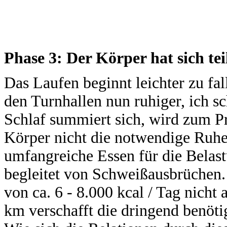
Phase 3: Der Körper hat sich tei
Das Laufen beginnt leichter zu fa
den Turnhallen nun ruhiger, ich s
Schlaf summiert sich, wird zum P
Körper nicht die notwendige Ruhe.
umfangreiche Essen für die Belast
begleitet von Schweißausbrüchen
von ca. 6 - 8.000 kcal / Tag nicht
km verschafft die dringend benötig