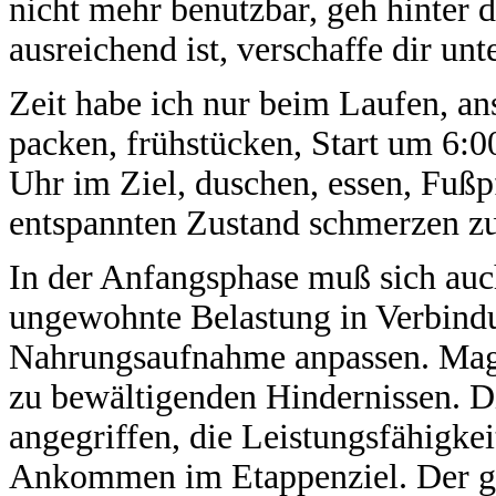
nicht mehr benutzbar, geh hinter 
ausreichend ist, verschaffe dir u
Zeit habe ich nur beim Laufen, an
packen, frühstücken, Start um 6:0
Uhr im Ziel, duschen, essen, Fußp
entspannten Zustand schmerzen z
In der Anfangsphase muß sich auc
ungewohnte Belastung in Verbindu
Nahrungsaufnahme anpassen. Mag
zu bewältigenden Hindernissen. D
angegriffen, die Leistungsfähigkei
Ankommen im Etappenziel. Der g